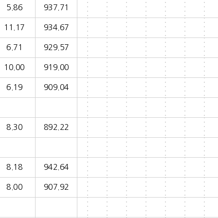
5.86
937.71
11.17
934.67
6.71
929.57
10.00
919.00
6.19
909.04
8.30
892.22
8.18
942.64
8.00
907.92