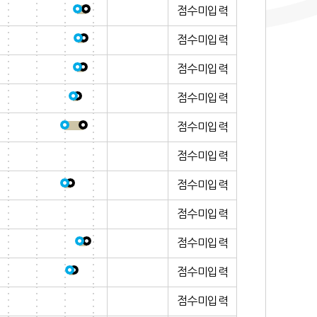
점수미입력
점수미입력
점수미입력
점수미입력
점수미입력
점수미입력
점수미입력
점수미입력
점수미입력
점수미입력
점수미입력